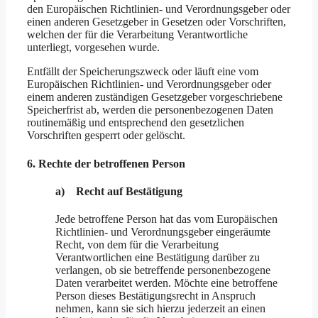
den Europäischen Richtlinien- und Verordnungsgeber oder
einen anderen Gesetzgeber in Gesetzen oder Vorschriften,
welchen der für die Verarbeitung Verantwortliche
unterliegt, vorgesehen wurde.
Entfällt der Speicherungszweck oder läuft eine vom
Europäischen Richtlinien- und Verordnungsgeber oder
einem anderen zuständigen Gesetzgeber vorgeschriebene
Speicherfrist ab, werden die personenbezogenen Daten
routinemäßig und entsprechend den gesetzlichen
Vorschriften gesperrt oder gelöscht.
6. Rechte der betroffenen Person
a) Recht auf Bestätigung
Jede betroffene Person hat das vom Europäischen
Richtlinien- und Verordnungsgeber eingeräumte
Recht, von dem für die Verarbeitung
Verantwortlichen eine Bestätigung darüber zu
verlangen, ob sie betreffende personenbezogene
Daten verarbeitet werden. Möchte eine betroffene
Person dieses Bestätigungsrecht in Anspruch
nehmen, kann sie sich hierzu jederzeit an einen