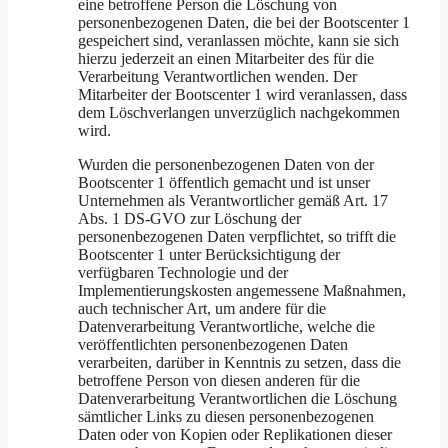
eine betroffene Person die Löschung von
personenbezogenen Daten, die bei der Bootscenter 1
gespeichert sind, veranlassen möchte, kann sie sich
hierzu jederzeit an einen Mitarbeiter des für die
Verarbeitung Verantwortlichen wenden. Der
Mitarbeiter der Bootscenter 1 wird veranlassen, dass
dem Löschverlangen unverzüglich nachgekommen
wird.
Wurden die personenbezogenen Daten von der
Bootscenter 1 öffentlich gemacht und ist unser
Unternehmen als Verantwortlicher gemäß Art. 17
Abs. 1 DS-GVO zur Löschung der
personenbezogenen Daten verpflichtet, so trifft die
Bootscenter 1 unter Berücksichtigung der
verfügbaren Technologie und der
Implementierungskosten angemessene Maßnahmen,
auch technischer Art, um andere für die
Datenverarbeitung Verantwortliche, welche die
veröffentlichten personenbezogenen Daten
verarbeiten, darüber in Kenntnis zu setzen, dass die
betroffene Person von diesen anderen für die
Datenverarbeitung Verantwortlichen die Löschung
sämtlicher Links zu diesen personenbezogenen
Daten oder von Kopien oder Replikationen dieser