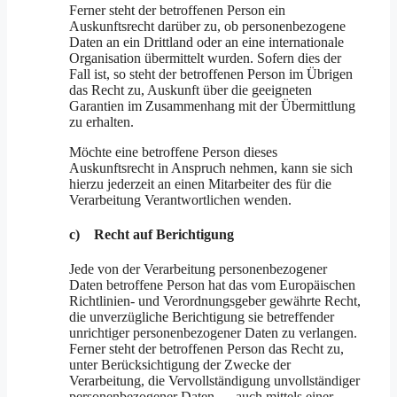
Ferner steht der betroffenen Person ein
Auskunftsrecht darüber zu, ob personenbezogene
Daten an ein Drittland oder an eine internationale
Organisation übermittelt wurden. Sofern dies der
Fall ist, so steht der betroffenen Person im Übrigen
das Recht zu, Auskunft über die geeigneten
Garantien im Zusammenhang mit der Übermittlung
zu erhalten.
Möchte eine betroffene Person dieses
Auskunftsrecht in Anspruch nehmen, kann sie sich
hierzu jederzeit an einen Mitarbeiter des für die
Verarbeitung Verantwortlichen wenden.
c) Recht auf Berichtigung
Jede von der Verarbeitung personenbezogener
Daten betroffene Person hat das vom Europäischen
Richtlinien- und Verordnungsgeber gewährte Recht,
die unverzügliche Berichtigung sie betreffender
unrichtiger personenbezogener Daten zu verlangen.
Ferner steht der betroffenen Person das Recht zu,
unter Berücksichtigung der Zwecke der
Verarbeitung, die Vervollständigung unvollständiger
personenbezogener Daten — auch mittels einer