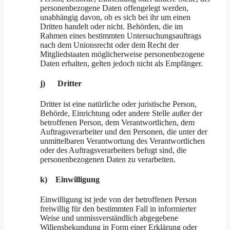
personenbezogene Daten offengelegt werden,
unabhängig davon, ob es sich bei ihr um einen
Dritten handelt oder nicht. Behörden, die im
Rahmen eines bestimmten Untersuchungsauftrags
nach dem Unionsrecht oder dem Recht der
Mitgliedstaaten möglicherweise personenbezogene
Daten erhalten, gelten jedoch nicht als Empfänger.
j) Dritter
Dritter ist eine natürliche oder juristische Person,
Behörde, Einrichtung oder andere Stelle außer der
betroffenen Person, dem Verantwortlichen, dem
Auftragsverarbeiter und den Personen, die unter der
unmittelbaren Verantwortung des Verantwortlichen
oder des Auftragsverarbeiters befugt sind, die
personenbezogenen Daten zu verarbeiten.
k) Einwilligung
Einwilligung ist jede von der betroffenen Person
freiwillig für den bestimmten Fall in informierter
Weise und unmissverständlich abgegebene
Willensbekundung in Form einer Erklärung oder