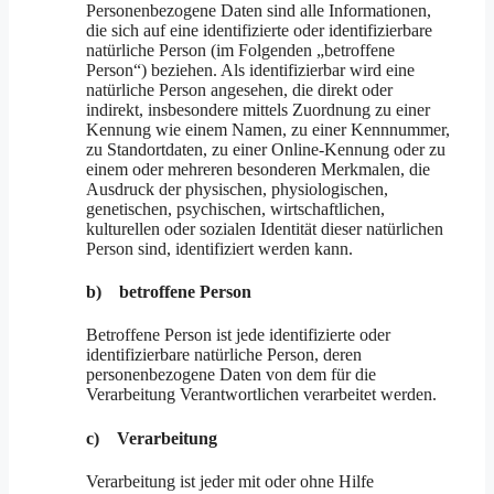
Personenbezogene Daten sind alle Informationen,
die sich auf eine identifizierte oder identifizierbare
natürliche Person (im Folgenden „betroffene
Person“) beziehen. Als identifizierbar wird eine
natürliche Person angesehen, die direkt oder
indirekt, insbesondere mittels Zuordnung zu einer
Kennung wie einem Namen, zu einer Kennnummer,
zu Standortdaten, zu einer Online-Kennung oder zu
einem oder mehreren besonderen Merkmalen, die
Ausdruck der physischen, physiologischen,
genetischen, psychischen, wirtschaftlichen,
kulturellen oder sozialen Identität dieser natürlichen
Person sind, identifiziert werden kann.
b) betroffene Person
Betroffene Person ist jede identifizierte oder
identifizierbare natürliche Person, deren
personenbezogene Daten von dem für die
Verarbeitung Verantwortlichen verarbeitet werden.
c) Verarbeitung
Verarbeitung ist jeder mit oder ohne Hilfe