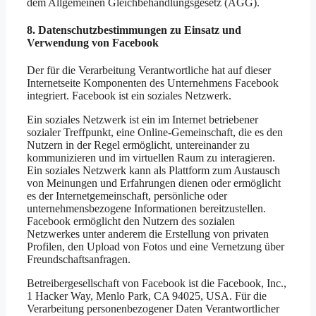
dem Allgemeinen Gleichbehandlungsgesetz (AGG).
8. Datenschutzbestimmungen zu Einsatz und
Verwendung von Facebook
Der für die Verarbeitung Verantwortliche hat auf dieser
Internetseite Komponenten des Unternehmens Facebook
integriert. Facebook ist ein soziales Netzwerk.
Ein soziales Netzwerk ist ein im Internet betriebener
sozialer Treffpunkt, eine Online-Gemeinschaft, die es den
Nutzern in der Regel ermöglicht, untereinander zu
kommunizieren und im virtuellen Raum zu interagieren.
Ein soziales Netzwerk kann als Plattform zum Austausch
von Meinungen und Erfahrungen dienen oder ermöglicht
es der Internetgemeinschaft, persönliche oder
unternehmensbezogene Informationen bereitzustellen.
Facebook ermöglicht den Nutzern des sozialen
Netzwerkes unter anderem die Erstellung von privaten
Profilen, den Upload von Fotos und eine Vernetzung über
Freundschaftsanfragen.
Betreibergesellschaft von Facebook ist die Facebook, Inc.,
1 Hacker Way, Menlo Park, CA 94025, USA. Für die
Verarbeitung personenbezogener Daten Verantwortlicher