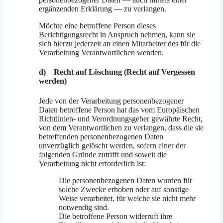
ergänzenden Erklärung — zu verlangen.
Möchte eine betroffene Person dieses
Berichtigungsrecht in Anspruch nehmen, kann sie
sich hierzu jederzeit an einen Mitarbeiter des für die
Verarbeitung Verantwortlichen wenden.
d) Recht auf Löschung (Recht auf Vergessen
werden)
Jede von der Verarbeitung personenbezogener
Daten betroffene Person hat das vom Europäischen
Richtlinien- und Verordnungsgeber gewährte Recht,
von dem Verantwortlichen zu verlangen, dass die sie
betreffenden personenbezogenen Daten
unverzüglich gelöscht werden, sofern einer der
folgenden Gründe zutrifft und soweit die
Verarbeitung nicht erforderlich ist:
Die personenbezogenen Daten wurden für
solche Zwecke erhoben oder auf sonstige
Weise verarbeitet, für welche sie nicht mehr
notwendig sind.
Die betroffene Person widerruft ihre