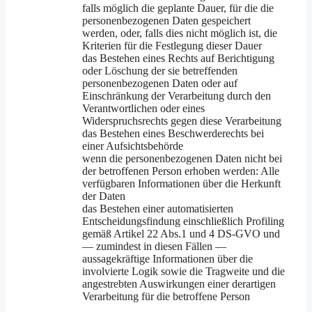
falls möglich die geplante Dauer, für die die
personenbezogenen Daten gespeichert
werden, oder, falls dies nicht möglich ist, die
Kriterien für die Festlegung dieser Dauer
das Bestehen eines Rechts auf Berichtigung
oder Löschung der sie betreffenden
personenbezogenen Daten oder auf
Einschränkung der Verarbeitung durch den
Verantwortlichen oder eines
Widerspruchsrechts gegen diese Verarbeitung
das Bestehen eines Beschwerderechts bei
einer Aufsichtsbehörde
wenn die personenbezogenen Daten nicht bei
der betroffenen Person erhoben werden: Alle
verfügbaren Informationen über die Herkunft
der Daten
das Bestehen einer automatisierten
Entscheidungsfindung einschließlich Profiling
gemäß Artikel 22 Abs.1 und 4 DS-GVO und
— zumindest in diesen Fällen —
aussagekräftige Informationen über die
involvierte Logik sowie die Tragweite und die
angestrebten Auswirkungen einer derartigen
Verarbeitung für die betroffene Person