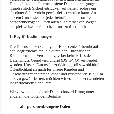
Dennoch können Internetbasierte Datenübertragungen
grundsätzlich Sicherheitslücken aufweisen, sodass ein
absoluter Schutz nicht gewährleistet werden kann. Aus
diesem Grund steht es jeder betroffenen Person frei,
personenbezogene Daten auch auf alternativen Wegen,
beispielsweise telefonisch, an uns zu übermitteln.
1. Begriffsbestimmungen
Die Datenschutzerklärung der Bootscenter 1 beruht auf
den Begrifflichkeiten, die durch den Europäischen
Richtlinien- und Verordnungsgeber beim Erlass der
Datenschutz-Grundverordnung (DS-GVO) verwendet
wurden. Unsere Datenschutzerklärung soll sowohl für die
Öffentlichkeit als auch für unsere Kunden und
Geschäftspartner einfach lesbar und verständlich sein. Um
dies zu gewährleisten, möchten wir vorab die verwendeten
Begrifflichkeiten erläutern.
Wir verwenden in dieser Datenschutzerklärung unter
anderem die folgenden Begriffe:
a) personenbezogene Daten