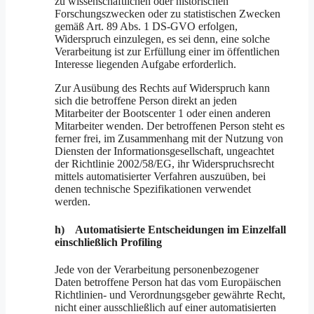
zu wissenschaftlichen oder historischen
Forschungszwecken oder zu statistischen Zwecken
gemäß Art. 89 Abs. 1 DS-GVO erfolgen,
Widerspruch einzulegen, es sei denn, eine solche
Verarbeitung ist zur Erfüllung einer im öffentlichen
Interesse liegenden Aufgabe erforderlich.
Zur Ausübung des Rechts auf Widerspruch kann
sich die betroffene Person direkt an jeden
Mitarbeiter der Bootscenter 1 oder einen anderen
Mitarbeiter wenden. Der betroffenen Person steht es
ferner frei, im Zusammenhang mit der Nutzung von
Diensten der Informationsgesellschaft, ungeachtet
der Richtlinie 2002/58/EG, ihr Widerspruchsrecht
mittels automatisierter Verfahren auszuüben, bei
denen technische Spezifikationen verwendet
werden.
h) Automatisierte Entscheidungen im Einzelfall
einschließlich Profiling
Jede von der Verarbeitung personenbezogener
Daten betroffene Person hat das vom Europäischen
Richtlinien- und Verordnungsgeber gewährte Recht,
nicht einer ausschließlich auf einer automatisierten