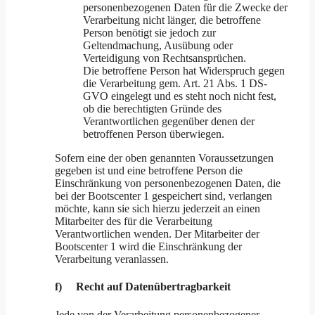
personenbezogenen Daten für die Zwecke der
Verarbeitung nicht länger, die betroffene
Person benötigt sie jedoch zur
Geltendmachung, Ausübung oder
Verteidigung von Rechtsansprüchen.
Die betroffene Person hat Widerspruch gegen
die Verarbeitung gem. Art. 21 Abs. 1 DS-
GVO eingelegt und es steht noch nicht fest,
ob die berechtigten Gründe des
Verantwortlichen gegenüber denen der
betroffenen Person überwiegen.
Sofern eine der oben genannten Voraussetzungen
gegeben ist und eine betroffene Person die
Einschränkung von personenbezogenen Daten, die
bei der Bootscenter 1 gespeichert sind, verlangen
möchte, kann sie sich hierzu jederzeit an einen
Mitarbeiter des für die Verarbeitung
Verantwortlichen wenden. Der Mitarbeiter der
Bootscenter 1 wird die Einschränkung der
Verarbeitung veranlassen.
f) Recht auf Datenübertragbarkeit
Jede von der Verarbeitung personenbezogener