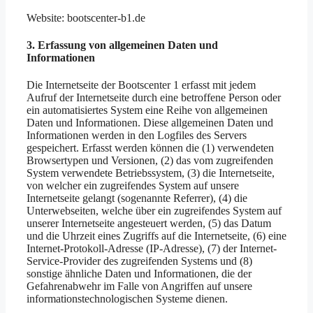
Website: bootscenter-b1.de
3. Erfassung von allgemeinen Daten und
Informationen
Die Internetseite der Bootscenter 1 erfasst mit jedem
Aufruf der Internetseite durch eine betroffene Person oder
ein automatisiertes System eine Reihe von allgemeinen
Daten und Informationen. Diese allgemeinen Daten und
Informationen werden in den Logfiles des Servers
gespeichert. Erfasst werden können die (1) verwendeten
Browsertypen und Versionen, (2) das vom zugreifenden
System verwendete Betriebssystem, (3) die Internetseite,
von welcher ein zugreifendes System auf unsere
Internetseite gelangt (sogenannte Referrer), (4) die
Unterwebseiten, welche über ein zugreifendes System auf
unserer Internetseite angesteuert werden, (5) das Datum
und die Uhrzeit eines Zugriffs auf die Internetseite, (6) eine
Internet-Protokoll-Adresse (IP-Adresse), (7) der Internet-
Service-Provider des zugreifenden Systems und (8)
sonstige ähnliche Daten und Informationen, die der
Gefahrenabwehr im Falle von Angriffen auf unsere
informationstechnologischen Systeme dienen.