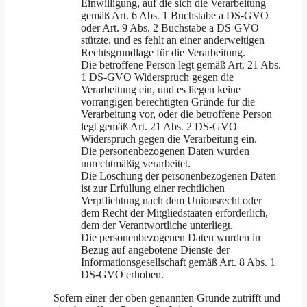
Einwilligung, auf die sich die Verarbeitung
gemäß Art. 6 Abs. 1 Buchstabe a DS-GVO
oder Art. 9 Abs. 2 Buchstabe a DS-GVO
stützte, und es fehlt an einer anderweitigen
Rechtsgrundlage für die Verarbeitung.
Die betroffene Person legt gemäß Art. 21 Abs.
1 DS-GVO Widerspruch gegen die
Verarbeitung ein, und es liegen keine
vorrangigen berechtigten Gründe für die
Verarbeitung vor, oder die betroffene Person
legt gemäß Art. 21 Abs. 2 DS-GVO
Widerspruch gegen die Verarbeitung ein.
Die personenbezogenen Daten wurden
unrechtmäßig verarbeitet.
Die Löschung der personenbezogenen Daten
ist zur Erfüllung einer rechtlichen
Verpflichtung nach dem Unionsrecht oder
dem Recht der Mitgliedstaaten erforderlich,
dem der Verantwortliche unterliegt.
Die personenbezogenen Daten wurden in
Bezug auf angebotene Dienste der
Informationsgesellschaft gemäß Art. 8 Abs. 1
DS-GVO erhoben.
Sofern einer der oben genannten Gründe zutrifft und