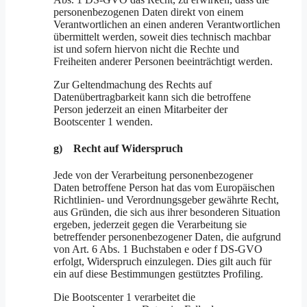
personenbezogenen Daten direkt von einem
Verantwortlichen an einen anderen Verantwortlichen
übermittelt werden, soweit dies technisch machbar
ist und sofern hiervon nicht die Rechte und
Freiheiten anderer Personen beeinträchtigt werden.
Zur Geltendmachung des Rechts auf
Datenübertragbarkeit kann sich die betroffene
Person jederzeit an einen Mitarbeiter der
Bootscenter 1 wenden.
g) Recht auf Widerspruch
Jede von der Verarbeitung personenbezogener
Daten betroffene Person hat das vom Europäischen
Richtlinien- und Verordnungsgeber gewährte Recht,
aus Gründen, die sich aus ihrer besonderen Situation
ergeben, jederzeit gegen die Verarbeitung sie
betreffender personenbezogener Daten, die aufgrund
von Art. 6 Abs. 1 Buchstaben e oder f DS-GVO
erfolgt, Widerspruch einzulegen. Dies gilt auch für
ein auf diese Bestimmungen gestütztes Profiling.
Die Bootscenter 1 verarbeitet die