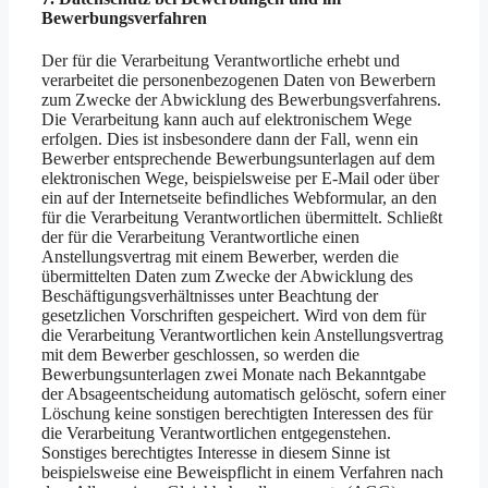
Bewerbungsverfahren
Der für die Verarbeitung Verantwortliche erhebt und
verarbeitet die personenbezogenen Daten von Bewerbern
zum Zwecke der Abwicklung des Bewerbungsverfahrens.
Die Verarbeitung kann auch auf elektronischem Wege
erfolgen. Dies ist insbesondere dann der Fall, wenn ein
Bewerber entsprechende Bewerbungsunterlagen auf dem
elektronischen Wege, beispielsweise per E-Mail oder über
ein auf der Internetseite befindliches Webformular, an den
für die Verarbeitung Verantwortlichen übermittelt. Schließt
der für die Verarbeitung Verantwortliche einen
Anstellungsvertrag mit einem Bewerber, werden die
übermittelten Daten zum Zwecke der Abwicklung des
Beschäftigungsverhältnisses unter Beachtung der
gesetzlichen Vorschriften gespeichert. Wird von dem für
die Verarbeitung Verantwortlichen kein Anstellungsvertrag
mit dem Bewerber geschlossen, so werden die
Bewerbungsunterlagen zwei Monate nach Bekanntgabe
der Absageentscheidung automatisch gelöscht, sofern einer
Löschung keine sonstigen berechtigten Interessen des für
die Verarbeitung Verantwortlichen entgegenstehen.
Sonstiges berechtigtes Interesse in diesem Sinne ist
beispielsweise eine Beweispflicht in einem Verfahren nach