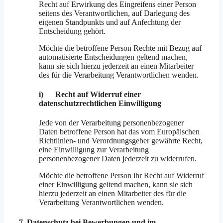
Recht auf Erwirkung des Eingreifens einer Person
seitens des Verantwortlichen, auf Darlegung des
eigenen Standpunkts und auf Anfechtung der
Entscheidung gehört.
Möchte die betroffene Person Rechte mit Bezug auf
automatisierte Entscheidungen geltend machen,
kann sie sich hierzu jederzeit an einen Mitarbeiter
des für die Verarbeitung Verantwortlichen wenden.
i) Recht auf Widerruf einer
datenschutzrechtlichen Einwilligung
Jede von der Verarbeitung personenbezogener
Daten betroffene Person hat das vom Europäischen
Richtlinien- und Verordnungsgeber gewährte Recht,
eine Einwilligung zur Verarbeitung
personenbezogener Daten jederzeit zu widerrufen.
Möchte die betroffene Person ihr Recht auf Widerruf
einer Einwilligung geltend machen, kann sie sich
hierzu jederzeit an einen Mitarbeiter des für die
Verarbeitung Verantwortlichen wenden.
7. Datenschutz bei Bewerbungen und im