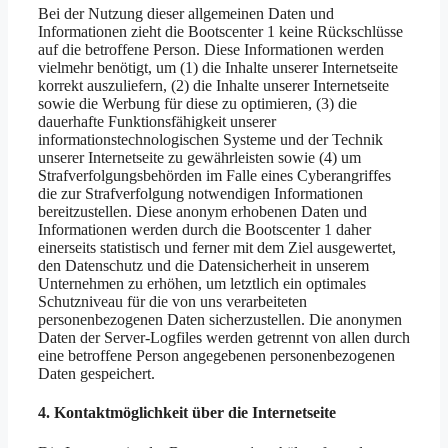
Bei der Nutzung dieser allgemeinen Daten und
Informationen zieht die Bootscenter 1 keine Rückschlüsse
auf die betroffene Person. Diese Informationen werden
vielmehr benötigt, um (1) die Inhalte unserer Internetseite
korrekt auszuliefern, (2) die Inhalte unserer Internetseite
sowie die Werbung für diese zu optimieren, (3) die
dauerhafte Funktionsfähigkeit unserer
informationstechnologischen Systeme und der Technik
unserer Internetseite zu gewährleisten sowie (4) um
Strafverfolgungsbehörden im Falle eines Cyberangriffes
die zur Strafverfolgung notwendigen Informationen
bereitzustellen. Diese anonym erhobenen Daten und
Informationen werden durch die Bootscenter 1 daher
einerseits statistisch und ferner mit dem Ziel ausgewertet,
den Datenschutz und die Datensicherheit in unserem
Unternehmen zu erhöhen, um letztlich ein optimales
Schutzniveau für die von uns verarbeiteten
personenbezogenen Daten sicherzustellen. Die anonymen
Daten der Server-Logfiles werden getrennt von allen durch
eine betroffene Person angegebenen personenbezogenen
Daten gespeichert.
4. Kontaktmöglichkeit über die Internetseite