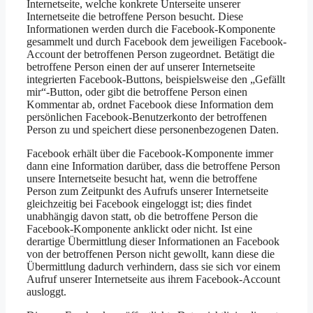
Internetseite, welche konkrete Unterseite unserer
Internetseite die betroffene Person besucht. Diese
Informationen werden durch die Facebook-Komponente
gesammelt und durch Facebook dem jeweiligen Facebook-
Account der betroffenen Person zugeordnet. Betätigt die
betroffene Person einen der auf unserer Internetseite
integrierten Facebook-Buttons, beispielsweise den „Gefällt
mir“-Button, oder gibt die betroffene Person einen
Kommentar ab, ordnet Facebook diese Information dem
persönlichen Facebook-Benutzerkonto der betroffenen
Person zu und speichert diese personenbezogenen Daten.
Facebook erhält über die Facebook-Komponente immer
dann eine Information darüber, dass die betroffene Person
unsere Internetseite besucht hat, wenn die betroffene
Person zum Zeitpunkt des Aufrufs unserer Internetseite
gleichzeitig bei Facebook eingeloggt ist; dies findet
unabhängig davon statt, ob die betroffene Person die
Facebook-Komponente anklickt oder nicht. Ist eine
derartige Übermittlung dieser Informationen an Facebook
von der betroffenen Person nicht gewollt, kann diese die
Übermittlung dadurch verhindern, dass sie sich vor einem
Aufruf unserer Internetseite aus ihrem Facebook-Account
ausloggt.