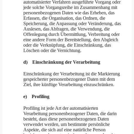
automatisierter Verfahren ausgeführte Vorgang oder
jede solche Vorgangsreihe im Zusammenhang mit
personenbezogenen Daten wie das Erheben, das
Erfassen, die Organisation, das Ordnen, die
Speicherung, die Anpassung oder Veränderung, das
Auslesen, das Abfragen, die Verwendung, die
Offenlegung durch Übermittlung, Verbreitung oder
eine andere Form der Bereitstellung, den Abgleich
oder die Verknüpfung, die Einschränkung, das
Löschen oder die Vernichtung.
d) Einschränkung der Verarbeitung
Einschränkung der Verarbeitung ist die Markierung
gespeicherter personenbezogener Daten mit dem
Ziel, ihre künftige Verarbeitung einzuschränken.
e) Profiling
Profiling ist jede Art der automatisierten
Verarbeitung personenbezogener Daten, die darin
besteht, dass diese personenbezogenen Daten
verwendet werden, um bestimmte persönliche
Aspekte, die sich auf eine natürliche Person