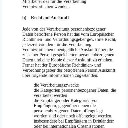
Mitarbeiter des für die Verarbeitung
Verantwortlichen wenden.
b) Recht auf Auskunft
Jede von der Verarbeitung personenbezogener
Daten betroffene Person hat das vom Europäischen
Richtlinien- und Verordnungsgeber gewährte Recht,
jederzeit von dem für die Verarbeitung
Verantwortlichen unentgeltliche Auskunft über die
zu seiner Person gespeicherten personenbezogenen
Daten und eine Kopie dieser Auskunft zu erhalten.
Ferner hat der Europäische Richtlinien- und
Verordnungsgeber der betroffenen Person Auskunft
über folgende Informationen zugestanden:
die Verarbeitungszwecke
die Kategorien personenbezogener Daten, die
verarbeitet werden
die Empfänger oder Kategorien von
Empfängern, gegenüber denen die
personenbezogenen Daten offengelegt
worden sind oder noch offengelegt werden,
insbesondere bei Empfängern in Drittländern
oder bei internationalen Organisationen