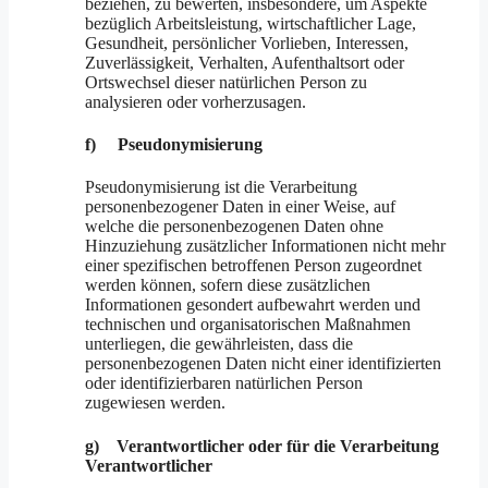
beziehen, zu bewerten, insbesondere, um Aspekte
bezüglich Arbeitsleistung, wirtschaftlicher Lage,
Gesundheit, persönlicher Vorlieben, Interessen,
Zuverlässigkeit, Verhalten, Aufenthaltsort oder
Ortswechsel dieser natürlichen Person zu
analysieren oder vorherzusagen.
f) Pseudonymisierung
Pseudonymisierung ist die Verarbeitung
personenbezogener Daten in einer Weise, auf
welche die personenbezogenen Daten ohne
Hinzuziehung zusätzlicher Informationen nicht mehr
einer spezifischen betroffenen Person zugeordnet
werden können, sofern diese zusätzlichen
Informationen gesondert aufbewahrt werden und
technischen und organisatorischen Maßnahmen
unterliegen, die gewährleisten, dass die
personenbezogenen Daten nicht einer identifizierten
oder identifizierbaren natürlichen Person
zugewiesen werden.
g) Verantwortlicher oder für die Verarbeitung
Verantwortlicher