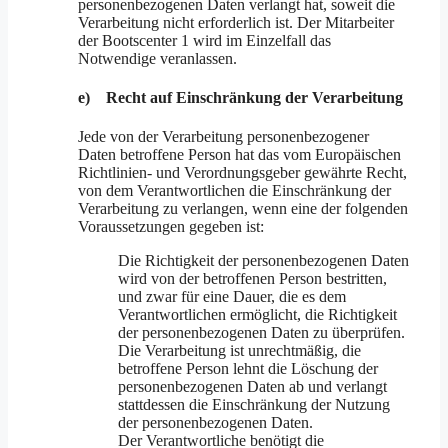
personenbezogenen Daten verlangt hat, soweit die
Verarbeitung nicht erforderlich ist. Der Mitarbeiter
der Bootscenter 1 wird im Einzelfall das
Notwendige veranlassen.
e) Recht auf Einschränkung der Verarbeitung
Jede von der Verarbeitung personenbezogener
Daten betroffene Person hat das vom Europäischen
Richtlinien- und Verordnungsgeber gewährte Recht,
von dem Verantwortlichen die Einschränkung der
Verarbeitung zu verlangen, wenn eine der folgenden
Voraussetzungen gegeben ist:
Die Richtigkeit der personenbezogenen Daten
wird von der betroffenen Person bestritten,
und zwar für eine Dauer, die es dem
Verantwortlichen ermöglicht, die Richtigkeit
der personenbezogenen Daten zu überprüfen.
Die Verarbeitung ist unrechtmäßig, die
betroffene Person lehnt die Löschung der
personenbezogenen Daten ab und verlangt
stattdessen die Einschränkung der Nutzung
der personenbezogenen Daten.
Der Verantwortliche benötigt die