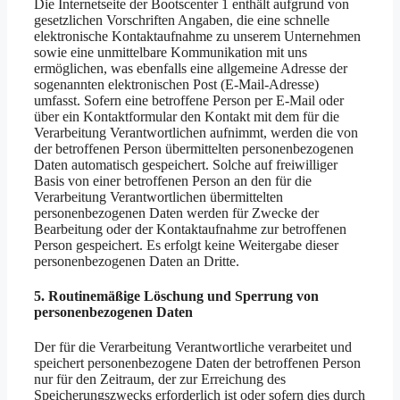
Die Internetseite der Bootscenter 1 enthält aufgrund von
gesetzlichen Vorschriften Angaben, die eine schnelle
elektronische Kontaktaufnahme zu unserem Unternehmen
sowie eine unmittelbare Kommunikation mit uns
ermöglichen, was ebenfalls eine allgemeine Adresse der
sogenannten elektronischen Post (E-Mail-Adresse)
umfasst. Sofern eine betroffene Person per E-Mail oder
über ein Kontaktformular den Kontakt mit dem für die
Verarbeitung Verantwortlichen aufnimmt, werden die von
der betroffenen Person übermittelten personenbezogenen
Daten automatisch gespeichert. Solche auf freiwilliger
Basis von einer betroffenen Person an den für die
Verarbeitung Verantwortlichen übermittelten
personenbezogenen Daten werden für Zwecke der
Bearbeitung oder der Kontaktaufnahme zur betroffenen
Person gespeichert. Es erfolgt keine Weitergabe dieser
personenbezogenen Daten an Dritte.
5. Routinemäßige Löschung und Sperrung von
personenbezogenen Daten
Der für die Verarbeitung Verantwortliche verarbeitet und
speichert personenbezogene Daten der betroffenen Person
nur für den Zeitraum, der zur Erreichung des
Speicherungszwecks erforderlich ist oder sofern dies durch