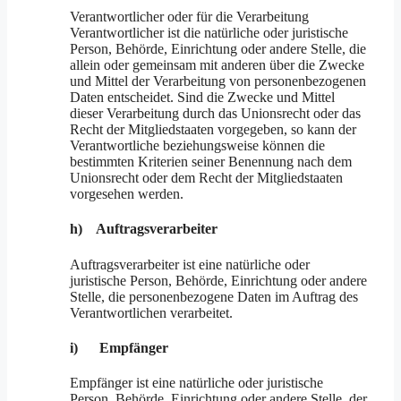
Verantwortlicher oder für die Verarbeitung
Verantwortlicher ist die natürliche oder juristische
Person, Behörde, Einrichtung oder andere Stelle, die
allein oder gemeinsam mit anderen über die Zwecke
und Mittel der Verarbeitung von personenbezogenen
Daten entscheidet. Sind die Zwecke und Mittel
dieser Verarbeitung durch das Unionsrecht oder das
Recht der Mitgliedstaaten vorgegeben, so kann der
Verantwortliche beziehungsweise können die
bestimmten Kriterien seiner Benennung nach dem
Unionsrecht oder dem Recht der Mitgliedstaaten
vorgesehen werden.
h) Auftragsverarbeiter
Auftragsverarbeiter ist eine natürliche oder
juristische Person, Behörde, Einrichtung oder andere
Stelle, die personenbezogene Daten im Auftrag des
Verantwortlichen verarbeitet.
i) Empfänger
Empfänger ist eine natürliche oder juristische
Person, Behörde, Einrichtung oder andere Stelle, der