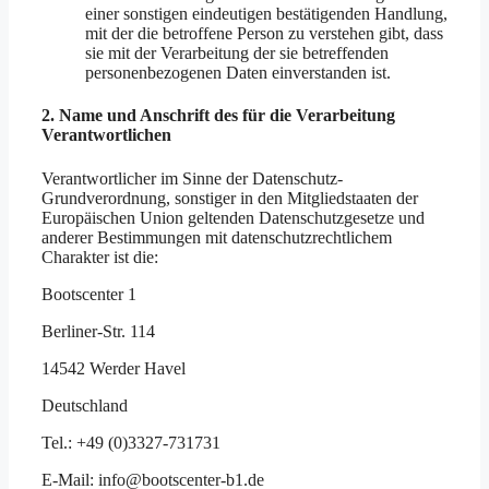
einer sonstigen eindeutigen bestätigenden Handlung,
mit der die betroffene Person zu verstehen gibt, dass
sie mit der Verarbeitung der sie betreffenden
personenbezogenen Daten einverstanden ist.
2. Name und Anschrift des für die Verarbeitung
Verantwortlichen
Verantwortlicher im Sinne der Datenschutz-
Grundverordnung, sonstiger in den Mitgliedstaaten der
Europäischen Union geltenden Datenschutzgesetze und
anderer Bestimmungen mit datenschutzrechtlichem
Charakter ist die:
Bootscenter 1
Berliner-Str. 114
14542 Werder Havel
Deutschland
Tel.: +49 (0)3327-731731
E-Mail: info@bootscenter-b1.de