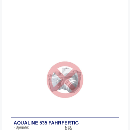
AQUALINE 535 FAHRFERTIG
· Baujahr:
NEU