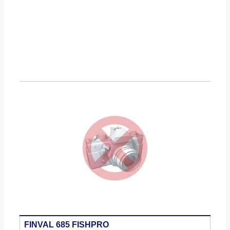
FINVAL 685 FISHPRO